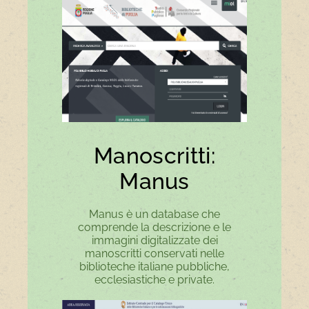
Manoscritti:
Manus
Manus è un database che
comprende la descrizione e le
immagini digitalizzate dei
manoscritti conservati nelle
biblioteche italiane pubbliche,
ecclesiastiche e private.