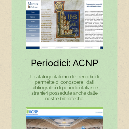
Periodici: ACNP
Il catalogo italiano dei periodici ti
permette di conoscere i dati
bibliografici di periodici italiani e
stranieri possedute anche dalle
nostre biblioteche.