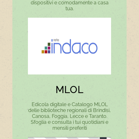
dispositivi e comodamente a casa
tua.
MLOL
Edicola digitale e Catalogo MLOL
delle biblioteche regionali di Brindisi,
Canosa, Foggia, Lecce e Taranto.
Sfoglia e consulta i tui quotidiani e
mensili preferiti